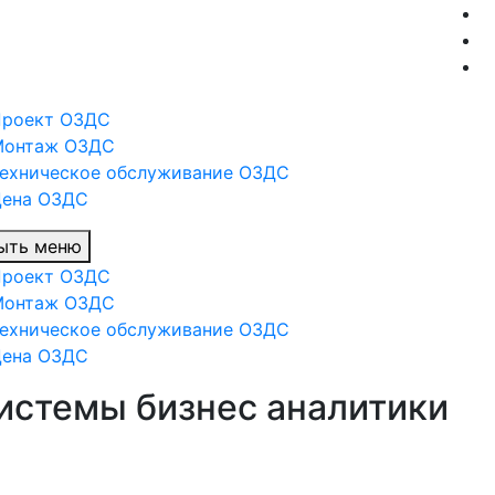
Проект ОЗДС
Монтаж ОЗДС
ехническое обслуживание ОЗДС
Цена ОЗДС
ыть меню
Проект ОЗДС
Монтаж ОЗДС
ехническое обслуживание ОЗДС
Цена ОЗДС
истемы бизнес аналитики