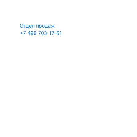
Отдел продаж
+7 499 703-17-61