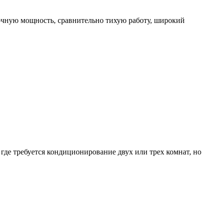
очную мощность, сравнительно тихую работу, широкий
где требуется кондиционирование двух или трех комнат, но