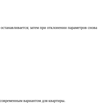
останавливается; затем при отклонении параметров снова
 современным вариантом для квартиры.