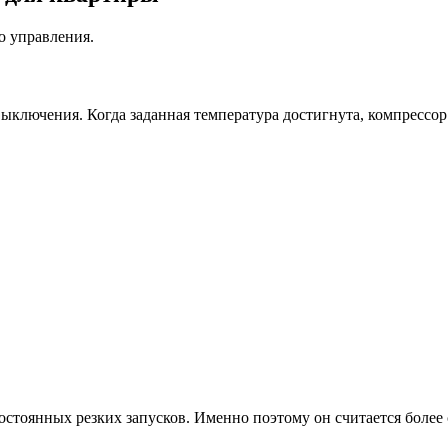
о управления.
ключения. Когда заданная температура достигнута, компрессор 
стоянных резких запусков. Именно поэтому он считается более