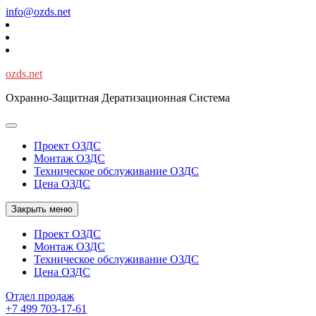
Перейти
info@ozds.net
к
содержимому
ozds.net
Охранно-Защитная Дератизационная Система
Проект ОЗДС
Монтаж ОЗДС
Техническое обслуживание ОЗДС
Цена ОЗДС
Закрыть меню
Проект ОЗДС
Монтаж ОЗДС
Техническое обслуживание ОЗДС
Цена ОЗДС
Отдел продаж
+7 499 703-17-61