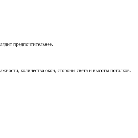
лядит предпочтительнее.
ажности, количества окон, стороны света и высоты потолков.