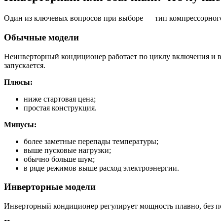
Один из ключевых вопросов при выборе — тип компрессорног
Обычные модели
Неинверторный кондиционер работает по циклу включения и вы
запускается.
Плюсы:
ниже стартовая цена;
простая конструкция.
Минусы:
более заметные перепады температуры;
выше пусковые нагрузки;
обычно больше шум;
в ряде режимов выше расход электроэнергии.
Инверторные модели
Инверторный кондиционер регулирует мощность плавно, без по