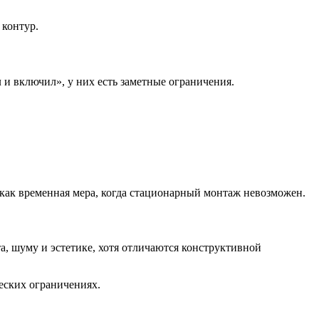
 контур.
 и включил», у них есть заметные ограничения.
как временная мера, когда стационарный монтаж невозможен.
, шуму и эстетике, хотя отличаются конструктивной
еских ограничениях.