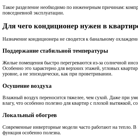
Такое разделение необходимо по инженерным причинам: компре
повседневной эксплуатации.
Для чего кондиционер нужен в квартир
Назначение кондиционера не сводится к банальному охлаждени
Поддержание стабильной температуры
Жилые помещения быстро перегреваются из-за солнечной инсол
Особенно это характерно для верхних этажей, угловых квартир
уровне, а не эпизодически, как при проветривании.
Осушение воздуха
Влажный воздух переносится тяжелее, чем сухой. Даже при 
влагу, что особенно полезно для квартир с плохой вытяжкой, 
Локальный обогрев
Современные инверторные модели часто работают на тепло. В м
функция особенно полезна.