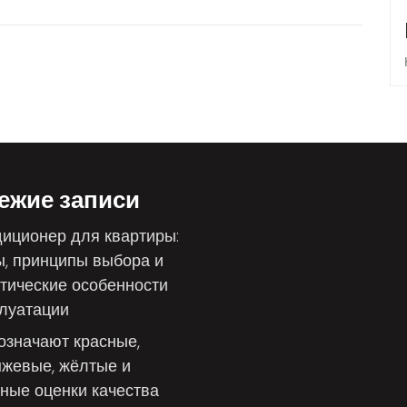
ежие записи
иционер для квартиры:
, принципы выбора и
тические особенности
луатации
означают красные,
жевые, жёлтые и
ные оценки качества