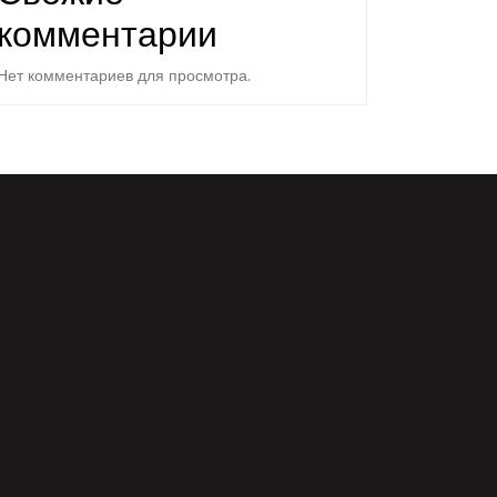
комментарии
Нет комментариев для просмотра.