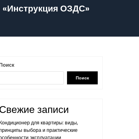
 «Инструкция ОЗДС»
Поиск
Поиск
Свежие записи
Кондиционер для квартиры: виды,
принципы выбора и практические
особенности эксплуатации