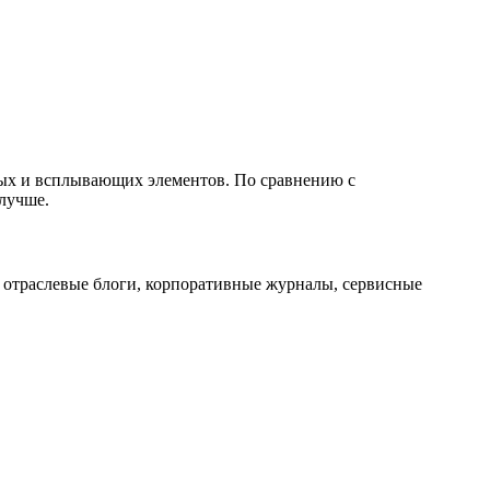
ных и всплывающих элементов. По сравнению с
лучше.
 отраслевые блоги, корпоративные журналы, сервисные