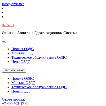
Перейти
info@ozds.net
к
содержимому
ozds.net
Охранно-Защитная Дератизационная Система
Проект ОЗДС
Монтаж ОЗДС
Техническое обслуживание ОЗДС
Цена ОЗДС
Закрыть меню
Проект ОЗДС
Монтаж ОЗДС
Техническое обслуживание ОЗДС
Цена ОЗДС
Отдел продаж
+7 499 703-17-61