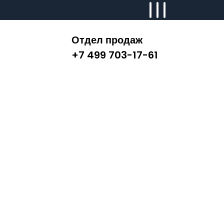
Отдел продаж
+7 499 703-17-61