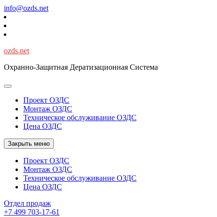
Перейти
info@ozds.net
к
содержимому
ozds.net
Охранно-Защитная Дератизационная Система
Проект ОЗДС
Монтаж ОЗДС
Техническое обслуживание ОЗДС
Цена ОЗДС
Закрыть меню
Проект ОЗДС
Монтаж ОЗДС
Техническое обслуживание ОЗДС
Цена ОЗДС
Отдел продаж
+7 499 703-17-61