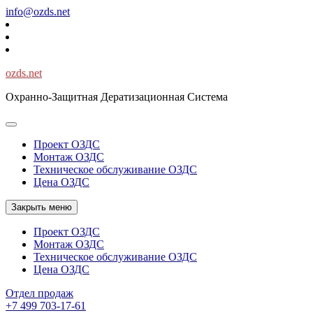
Перейти
info@ozds.net
к
содержимому
ozds.net
Охранно-Защитная Дератизационная Система
Проект ОЗДС
Монтаж ОЗДС
Техническое обслуживание ОЗДС
Цена ОЗДС
Закрыть меню
Проект ОЗДС
Монтаж ОЗДС
Техническое обслуживание ОЗДС
Цена ОЗДС
Отдел продаж
+7 499 703-17-61