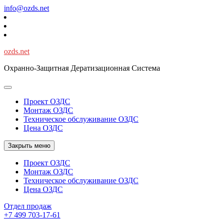
Перейти
info@ozds.net
к
содержимому
ozds.net
Охранно-Защитная Дератизационная Система
Проект ОЗДС
Монтаж ОЗДС
Техническое обслуживание ОЗДС
Цена ОЗДС
Закрыть меню
Проект ОЗДС
Монтаж ОЗДС
Техническое обслуживание ОЗДС
Цена ОЗДС
Отдел продаж
+7 499 703-17-61