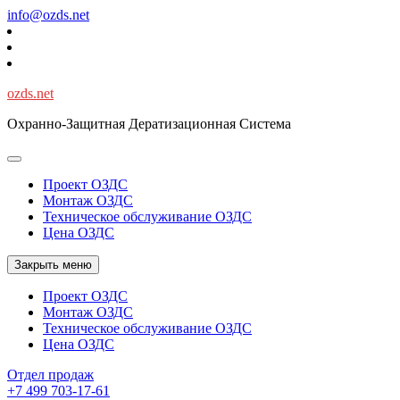
Перейти
info@ozds.net
к
содержимому
ozds.net
Охранно-Защитная Дератизационная Система
Проект ОЗДС
Монтаж ОЗДС
Техническое обслуживание ОЗДС
Цена ОЗДС
Закрыть меню
Проект ОЗДС
Монтаж ОЗДС
Техническое обслуживание ОЗДС
Цена ОЗДС
Отдел продаж
+7 499 703-17-61