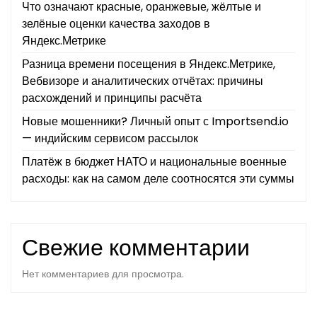
Что означают красные, оранжевые, жёлтые и
зелёные оценки качества заходов в
Яндекс.Метрике
Разница времени посещения в Яндекс.Метрике,
Вебвизоре и аналитических отчётах: причины
расхождений и принципы расчёта
Новые мошенники? Личный опыт с Importsend.io
— индийским сервисом рассылок
Платёж в бюджет НАТО и национальные военные
расходы: как на самом деле соотносятся эти суммы
Свежие комментарии
Нет комментариев для просмотра.