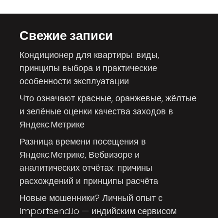
Свежие записи
Кондиционер для квартиры: виды,
принципы выбора и практические
особенности эксплуатации
Что означают красные, оранжевые, жёлтые
и зелёные оценки качества заходов в
Яндекс.Метрике
Разница времени посещения в
Яндекс.Метрике, Вебвизоре и
аналитических отчётах: причины
расхождений и принципы расчёта
Новые мошенники? Личный опыт с
Importsend.io — индийским сервисом