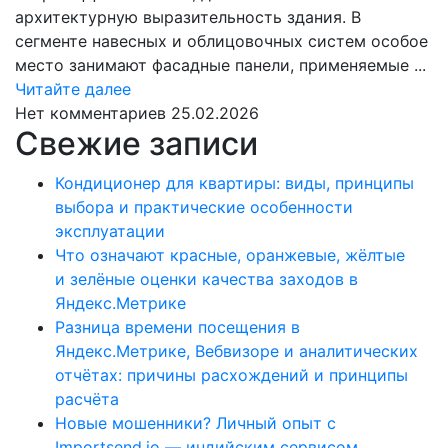
архитектурную выразительность здания. В
сегменте навесных и облицовочных систем особое
место занимают фасадные панели, применяемые ...
Читайте
Читайте далее
далее
Нет комментариев
25.02.2026
Свежие записи
Кондиционер для квартиры: виды, принципы
выбора и практические особенности
эксплуатации
Что означают красные, оранжевые, жёлтые
и зелёные оценки качества заходов в
Яндекс.Метрике
Разница времени посещения в
Яндекс.Метрике, Вебвизоре и аналитических
отчётах: причины расхождений и принципы
расчёта
Новые мошенники? Личный опыт с
Importsend.io — индийским сервисом