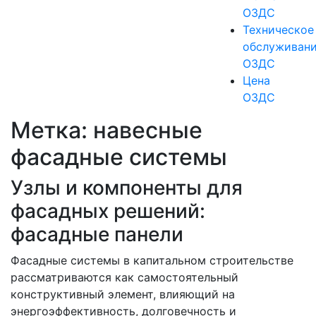
ОЗДС
Техническое
обслуживан
ОЗДС
Цена
ОЗДС
Метка:
навесные
фасадные системы
Узлы и компоненты для
фасадных решений:
фасадные панели
Фасадные системы в капитальном строительстве
рассматриваются как самостоятельный
конструктивный элемент, влияющий на
энергоэффективность, долговечность и