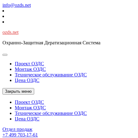
Перейти
info@ozds.net
к
содержимому
ozds.net
Охранно-Защитная Дератизационная Система
Проект ОЗДС
Монтаж ОЗДС
Техническое обслуживание ОЗДС
Цена ОЗДС
Закрыть меню
Проект ОЗДС
Монтаж ОЗДС
Техническое обслуживание ОЗДС
Цена ОЗДС
Отдел продаж
+7 499 703-17-61