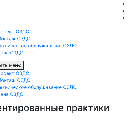
Проект ОЗДС
Монтаж ОЗДС
ехническое обслуживание ОЗДС
Цена ОЗДС
ыть меню
Проект ОЗДС
Монтаж ОЗДС
ехническое обслуживание ОЗДС
Цена ОЗДС
ентированные практики