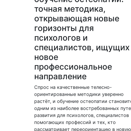
точная методика,
открывающая новые
горизонты для
психологов и
специалистов, ищущих
новое
профессиональное
направление
Спрос на качественные телесно-
ориентированные методики уверенно
растёт, и обучение остеопатии становит
одним из наиболее востребованных пут
развития для психологов, специалистов
помогающих профессий и тех, кто
рассматривает переориентацию в новую