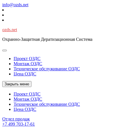
Перейти
info@ozds.net
к
содержимому
ozds.net
Охранно-Защитная Дератизационная Система
Проект ОЗДС
Монтаж ОЗДС
Техническое обслуживание ОЗДС
Цена ОЗДС
Закрыть меню
Проект ОЗДС
Монтаж ОЗДС
Техническое обслуживание ОЗДС
Цена ОЗДС
Отдел продаж
+7 499 703-17-61